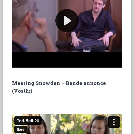
Meeting Snowden – Bande annonce
(Vostfr)