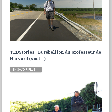
TEDStories : La rébellion du professeur de
Harvard (vostfr)
EN SAVOIR PLUS →