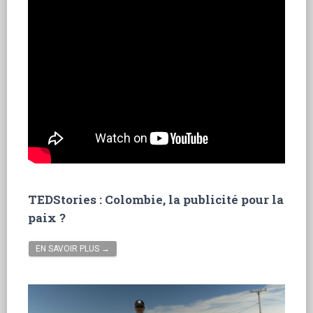
TEDStories : Colombie, la publicité pour la
paix ?
EN SAVOIR PLUS →